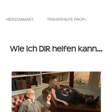
HERZDIAMANT.
TRAUERHILFE PROFI.