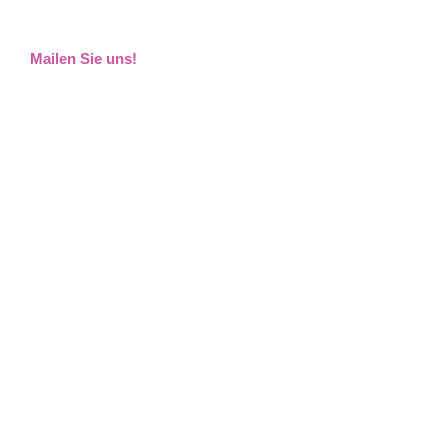
Mailen Sie uns!