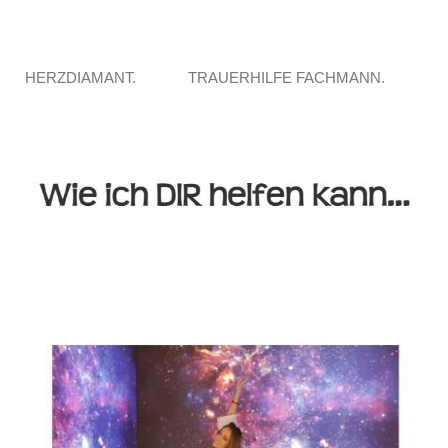
HERZDIAMANT.
TRAUERHILFE FACHMANN.