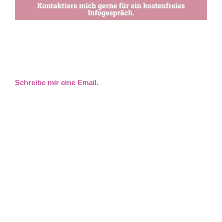
Schreibe mir eine Email.