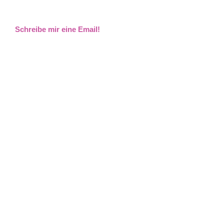
Schreibe mir eine Email!