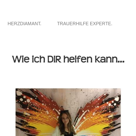
HERZDIAMANT.
TRAUERHILFE EXPERTE.