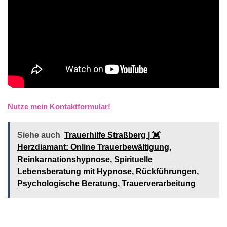
Nutze mein Kontaktformular!
Siehe auch
Trauerhilfe Straßberg | 💓️️
Herzdiamant: Online Trauerbewältigung,
Reinkarnationshypnose, Spirituelle
Lebensberatung mit Hypnose, Rückführungen,
Psychologische Beratung, Trauerverarbeitung