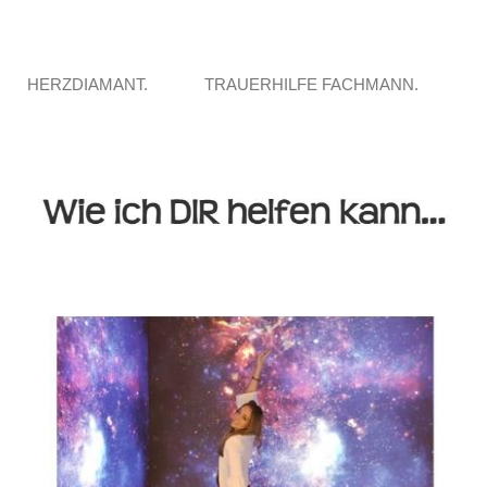
HERZDIAMANT.
TRAUERHILFE FACHMANN.