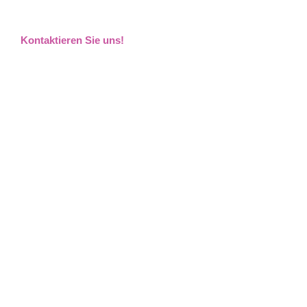
Kontaktieren Sie uns!