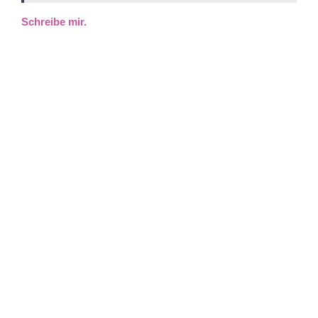
Schreibe mir.