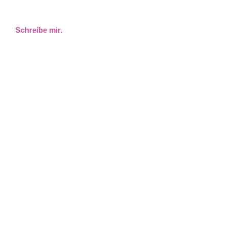
Schreibe mir.