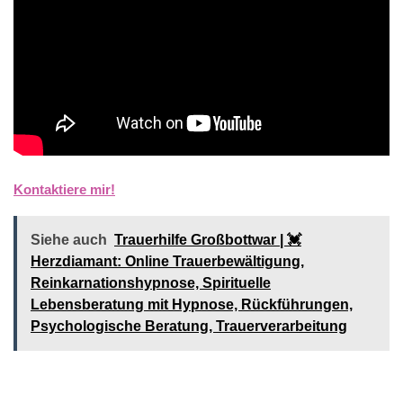
Kontaktiere mir!
Siehe auch
Trauerhilfe Großbottwar | 💓️️
Herzdiamant: Online Trauerbewältigung,
Reinkarnationshypnose, Spirituelle
Lebensberatung mit Hypnose, Rückführungen,
Psychologische Beratung, Trauerverarbeitung