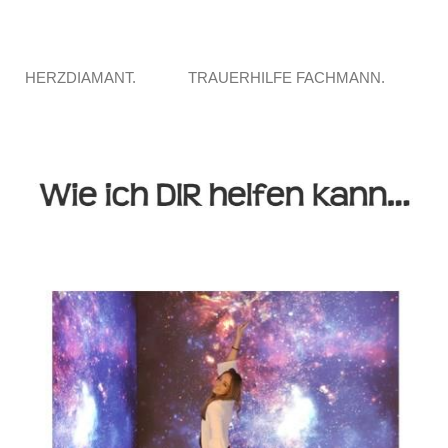
HERZDIAMANT.
TRAUERHILFE FACHMANN.