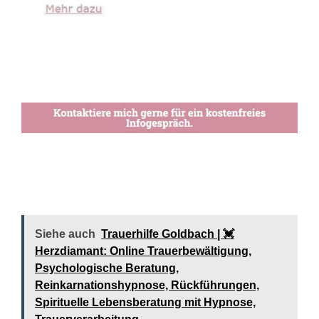
Siehe auch
Trauerhilfe Goldbach | 💓️️
Herzdiamant: Online Trauerbewältigung,
Psychologische Beratung,
Reinkarnationshypnose, Rückführungen,
Spirituelle Lebensberatung mit Hypnose,