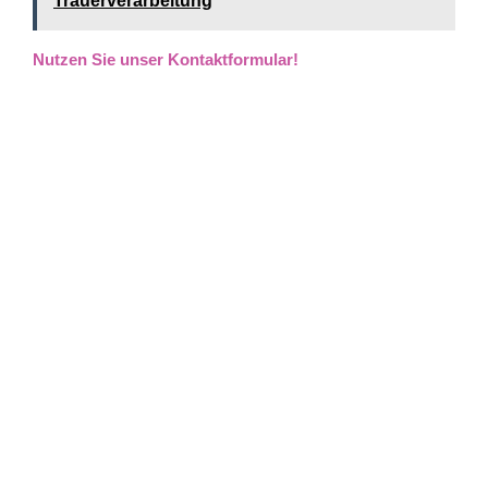
Trauerverarbeitung
Nutzen Sie unser Kontaktformular!