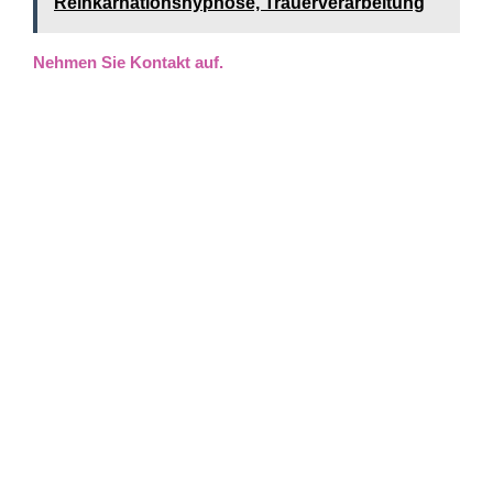
Reinkarnationshypnose, Trauerverarbeitung
Nehmen Sie Kontakt auf.