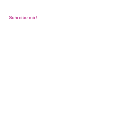
Schreibe mir!