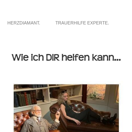
HERZDIAMANT.
TRAUERHILFE EXPERTE.