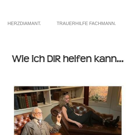
HERZDIAMANT.
TRAUERHILFE FACHMANN.