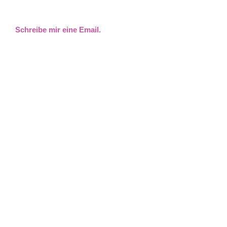
Schreibe mir eine Email.