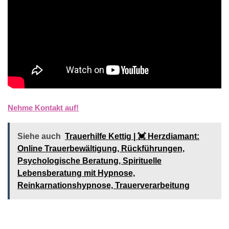
Nehme Kontakt auf!
Siehe auch
Trauerhilfe Kettig | 💓️️ Herzdiamant:
Online Trauerbewältigung, Rückführungen,
Psychologische Beratung, Spirituelle
Lebensberatung mit Hypnose,
Reinkarnationshypnose, Trauerverarbeitung