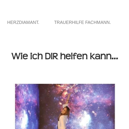
HERZDIAMANT.
TRAUERHILFE FACHMANN.