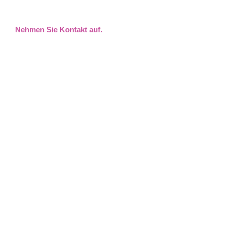
Nehmen Sie Kontakt auf.