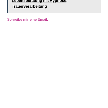
Lebensberatung mit Hypnose,
Trauerverarbeitung
Schreibe mir eine Email.