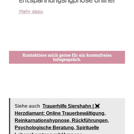
Siehe auch
Trauerhilfe Siershahn | 💓️️
Herzdiamant: Online Trauerbewältigung,
Reinkarnationshypnose, Rückführungen,
Psychologische Beratung, Spirituelle