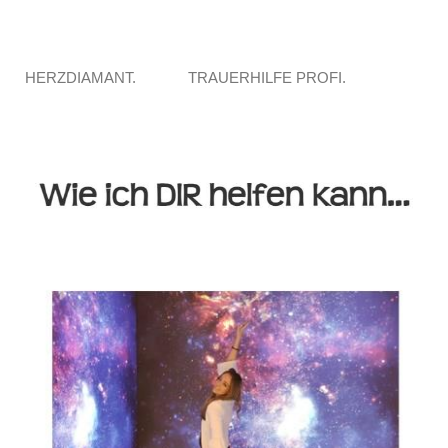
HERZDIAMANT.
TRAUERHILFE PROFI.