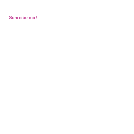
Schreibe mir!