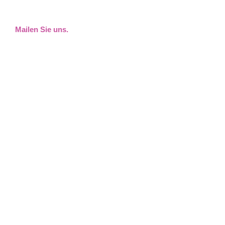
Mailen Sie uns.