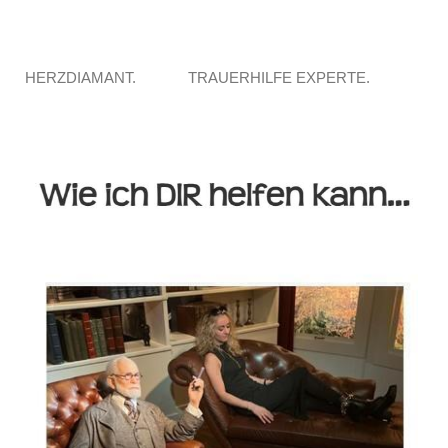
HERZDIAMANT.
TRAUERHILFE EXPERTE.