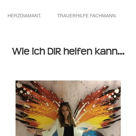
HERZDIAMANT.
TRAUERHILFE FACHMANN.