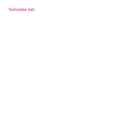
Schreibe mir.