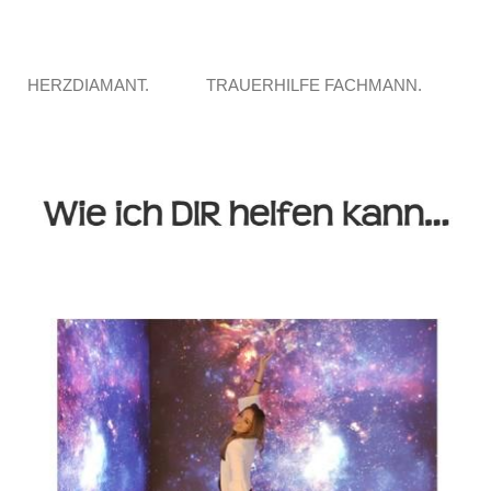
HERZDIAMANT.
TRAUERHILFE FACHMANN.