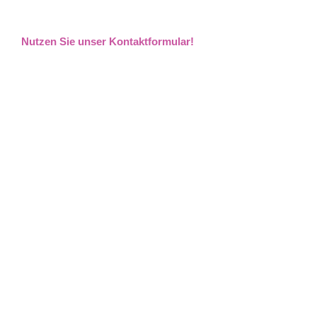
Nutzen Sie unser Kontaktformular!