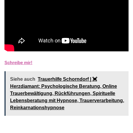
Schreibe mir!
Siehe auch
Trauerhilfe Schorndorf | 💓️️
Herzdiamant: Psychologische Beratung, Online
Trauerbewältigung, Rückführungen, Spirituelle
Lebensberatung mit Hypnose, Trauerverarbeitung,
Reinkarnationshypnose