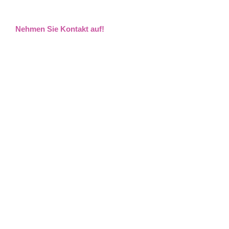
Nehmen Sie Kontakt auf!