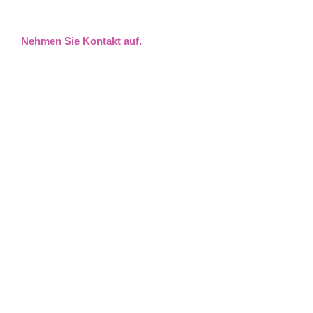
Nehmen Sie Kontakt auf.