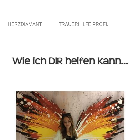
HERZDIAMANT.
TRAUERHILFE PROFI.