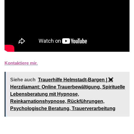
Kontaktiere mir.
Siehe auch
Trauerhilfe Helmstadt-Bargen | 💓️️
Herzdiamant: Online Trauerbewältigung, Spirituelle
Lebensberatung mit Hypnose,
Reinkarnationshypnose, Rückführungen,
Psychologische Beratung, Trauerverarbeitung