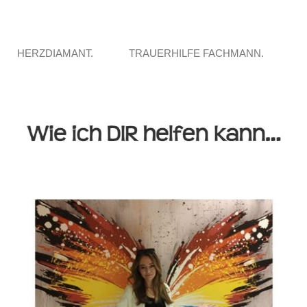
HERZDIAMANT.
TRAUERHILFE FACHMANN.