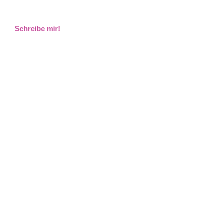
Schreibe mir!