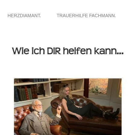
HERZDIAMANT.
TRAUERHILFE FACHMANN.