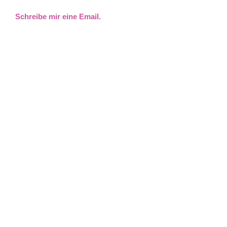
Schreibe mir eine Email.