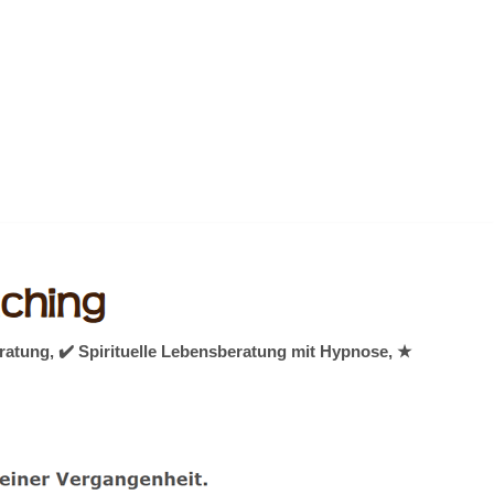
ratung, ✔️ Spirituelle Lebensberatung mit Hypnose, ★