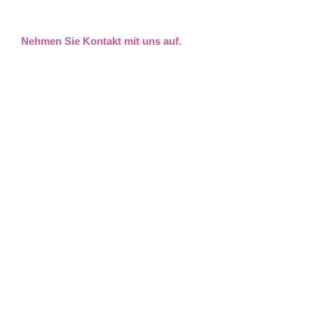
Nehmen Sie Kontakt mit uns auf.