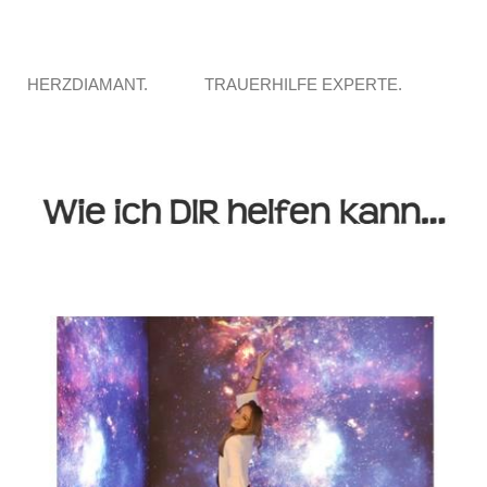
HERZDIAMANT.
TRAUERHILFE EXPERTE.