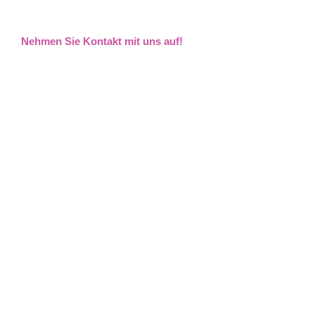
Nehmen Sie Kontakt mit uns auf!