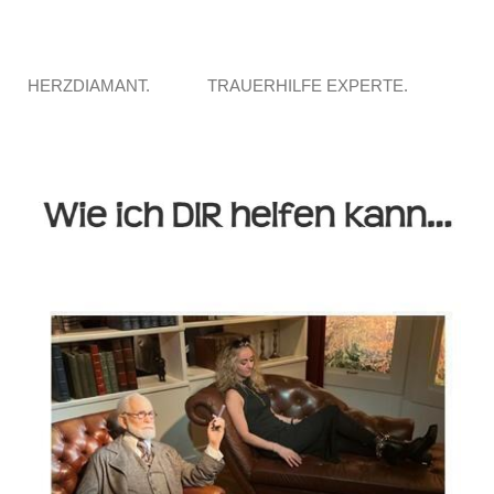
HERZDIAMANT.
TRAUERHILFE EXPERTE.