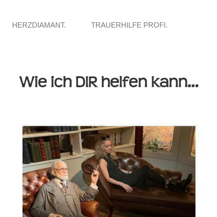
HERZDIAMANT.
TRAUERHILFE PROFI.