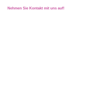
Nehmen Sie Kontakt mit uns auf!