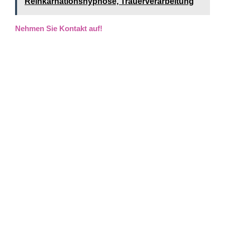
Reinkarnationshypnose, Trauerverarbeitung
Nehmen Sie Kontakt auf!