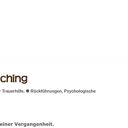
 ★ Trauerhilfe, ✺ Rückführungen, Psychologische