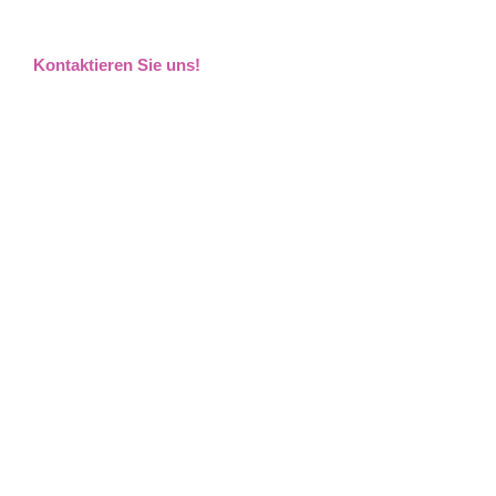
Kontaktieren Sie uns!