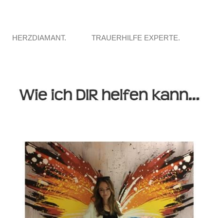
HERZDIAMANT.
TRAUERHILFE EXPERTE.