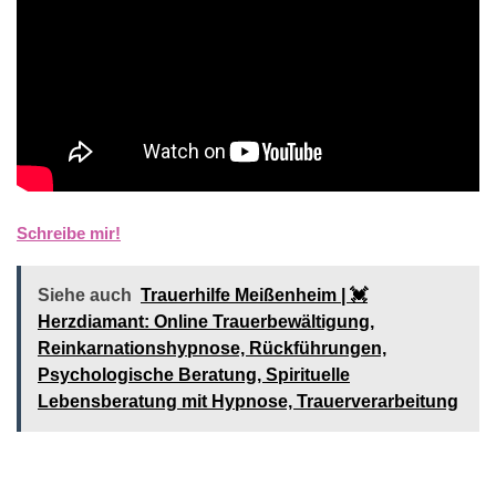
Schreibe mir!
Siehe auch
Trauerhilfe Meißenheim | 💓️️
Herzdiamant: Online Trauerbewältigung,
Reinkarnationshypnose, Rückführungen,
Psychologische Beratung, Spirituelle
Lebensberatung mit Hypnose, Trauerverarbeitung