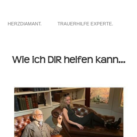
HERZDIAMANT.
TRAUERHILFE EXPERTE.