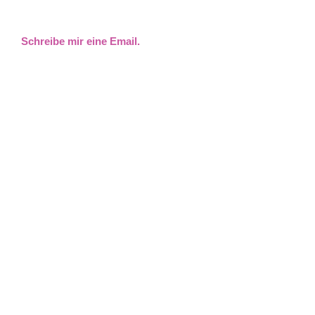
Schreibe mir eine Email.