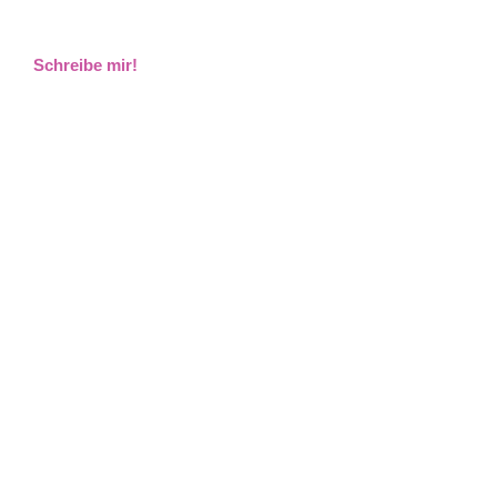
Schreibe mir!