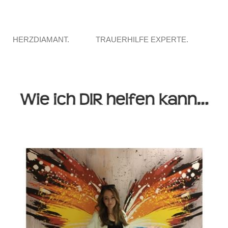
HERZDIAMANT.
TRAUERHILFE EXPERTE.