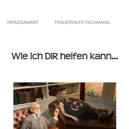
HERZDIAMANT.
TRAUERHILFE FACHMANN.