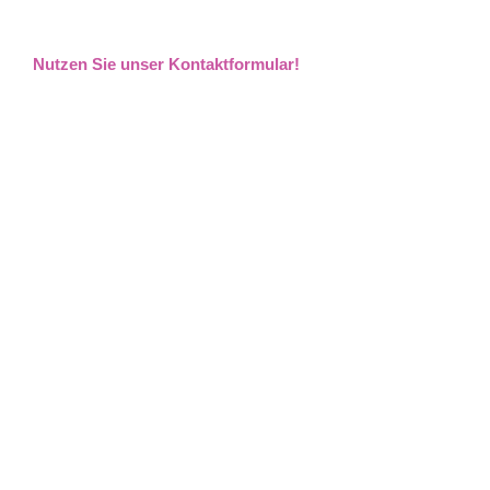
Nutzen Sie unser Kontaktformular!