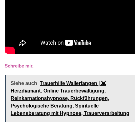
Schreibe mir.
Siehe auch
Trauerhilfe Wallerfangen | 💓️️
Herzdiamant: Online Trauerbewältigung,
Reinkarnationshypnose, Rückführungen,
Psychologische Beratung, Spirituelle
Lebensberatung mit Hypnose, Trauerverarbeitung