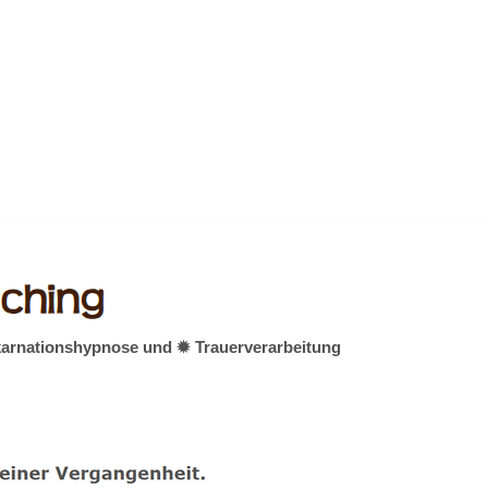
nkarnationshypnose und ✹ Trauerverarbeitung