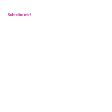
Schreibe mir!