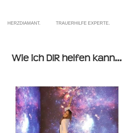
HERZDIAMANT.
TRAUERHILFE EXPERTE.