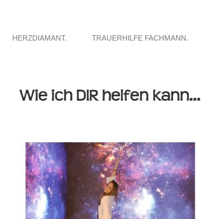
HERZDIAMANT.
TRAUERHILFE FACHMANN.