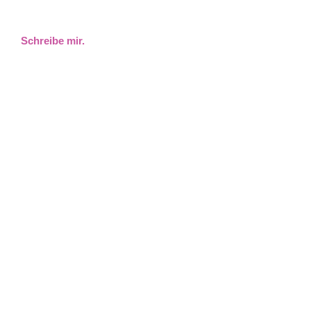
Schreibe mir.