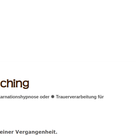
karnationshypnose oder ✹ Trauerverarbeitung für