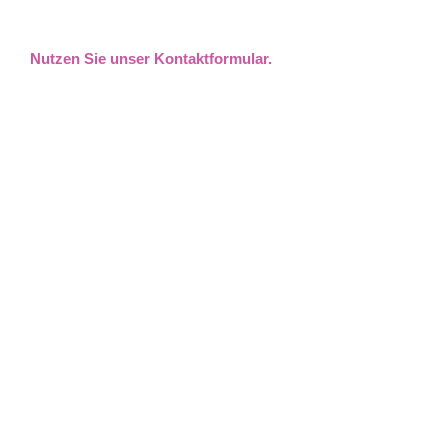
Nutzen Sie unser Kontaktformular.