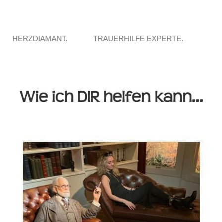
HERZDIAMANT.
TRAUERHILFE EXPERTE.