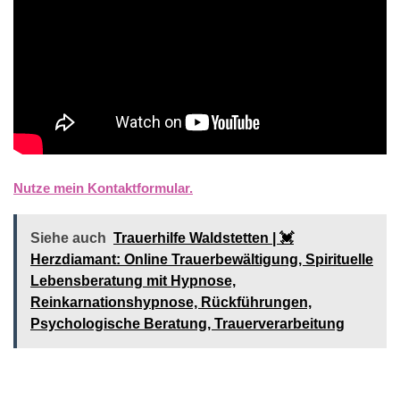
Nutze mein Kontaktformular.
Siehe auch
Trauerhilfe Waldstetten | 💓️️
Herzdiamant: Online Trauerbewältigung, Spirituelle
Lebensberatung mit Hypnose,
Reinkarnationshypnose, Rückführungen,
Psychologische Beratung, Trauerverarbeitung