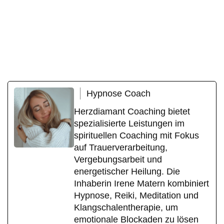
Hypnose Coach
Herzdiamant Coaching bietet
spezialisierte Leistungen im
spirituellen Coaching mit Fokus
auf Trauerverarbeitung,
Vergebungsarbeit und
energetischer Heilung. Die
Inhaberin Irene Matern kombiniert
Hypnose, Reiki, Meditation und
Klangschalentherapie, um
emotionale Blockaden zu lösen