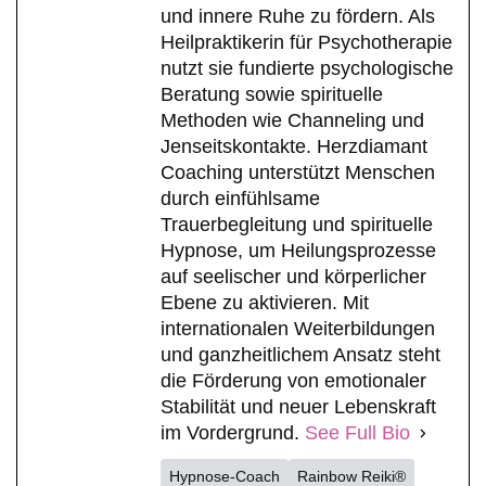
und innere Ruhe zu fördern. Als
Heilpraktikerin für Psychotherapie
nutzt sie fundierte psychologische
Beratung sowie spirituelle
Methoden wie Channeling und
Jenseitskontakte. Herzdiamant
Coaching unterstützt Menschen
durch einfühlsame
Trauerbegleitung und spirituelle
Hypnose, um Heilungsprozesse
auf seelischer und körperlicher
Ebene zu aktivieren. Mit
internationalen Weiterbildungen
und ganzheitlichem Ansatz steht
die Förderung von emotionaler
Stabilität und neuer Lebenskraft
im Vordergrund.
See Full Bio
Hypnose-Coach
Rainbow Reiki®