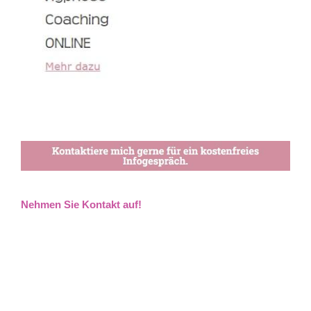
Nehmen Sie Kontakt auf!