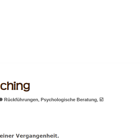
, ✺ Rückführungen, Psychologische Beratung, ☑️