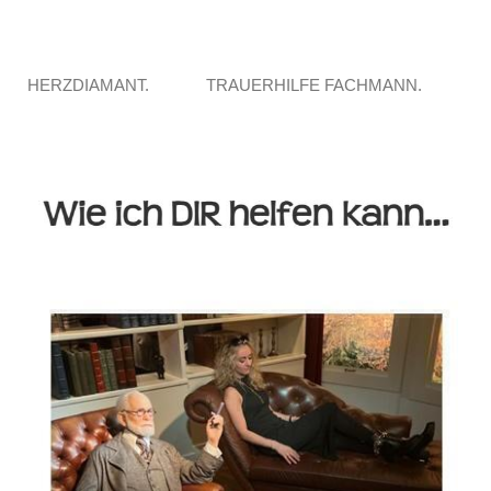
HERZDIAMANT.
TRAUERHILFE FACHMANN.