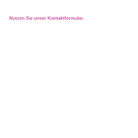
Nutzen Sie unser Kontaktformular.