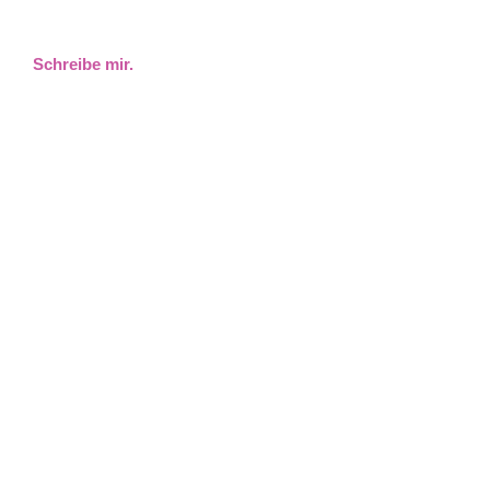
Schreibe mir.