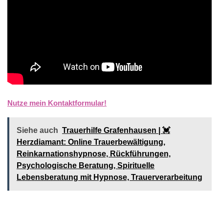
Nutze mein Kontaktformular!
Siehe auch
Trauerhilfe Grafenhausen | 💓️️
Herzdiamant: Online Trauerbewältigung,
Reinkarnationshypnose, Rückführungen,
Psychologische Beratung, Spirituelle
Lebensberatung mit Hypnose, Trauerverarbeitung