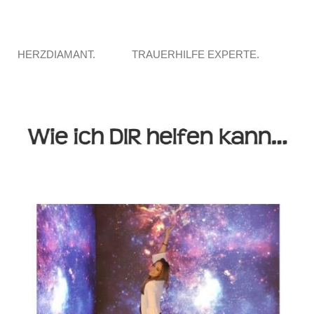
HERZDIAMANT.
TRAUERHILFE EXPERTE.