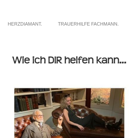
HERZDIAMANT.
TRAUERHILFE FACHMANN.