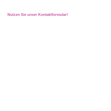
Nutzen Sie unser Kontaktformular!