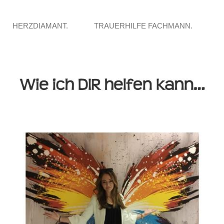
HERZDIAMANT.
TRAUERHILFE FACHMANN.