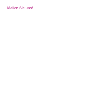
Mailen Sie uns!