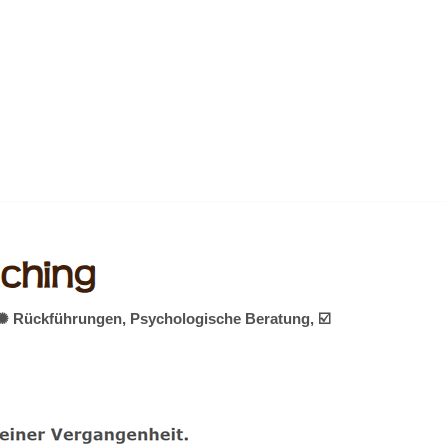
, ✺ Rückführungen, Psychologische Beratung, ☑️