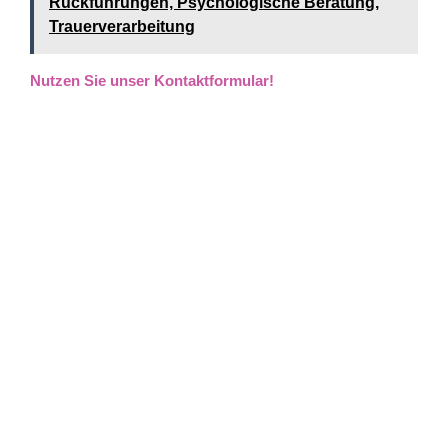
Rückführungen, Psychologische Beratung,
Trauerverarbeitung
Nutzen Sie unser Kontaktformular!