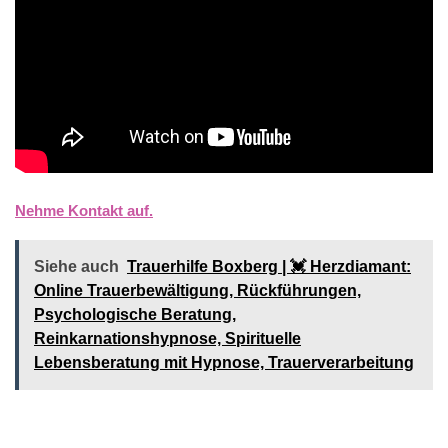
Nehme Kontakt auf.
Siehe auch
Trauerhilfe Boxberg | 💓️️ Herzdiamant:
Online Trauerbewältigung, Rückführungen,
Psychologische Beratung,
Reinkarnationshypnose, Spirituelle
Lebensberatung mit Hypnose, Trauerverarbeitung