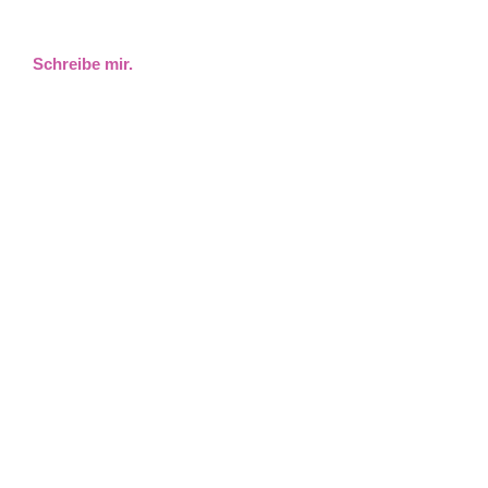
Schreibe mir.