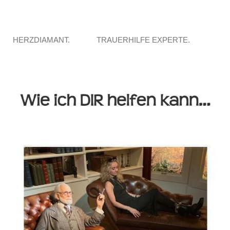
HERZDIAMANT.
TRAUERHILFE EXPERTE.