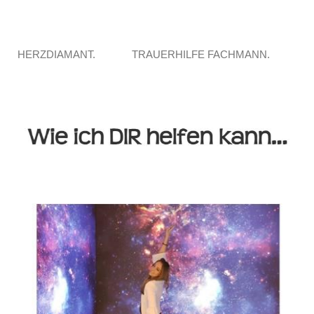
HERZDIAMANT.
TRAUERHILFE FACHMANN.