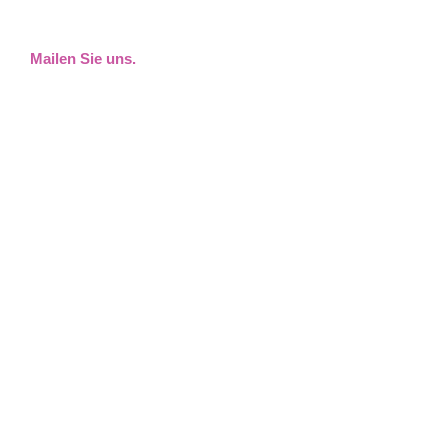
Mailen Sie uns.